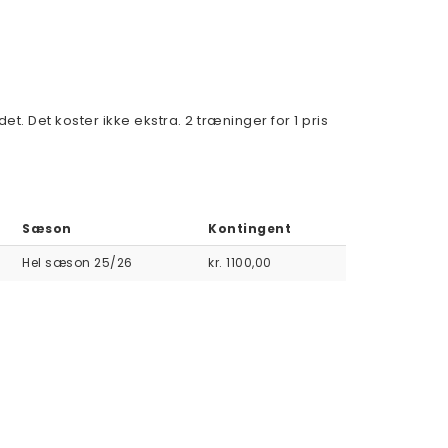
 Det koster ikke ekstra. 2 træninger for 1 pris
Sæson
Kontingent
Hel sæson 25/26
kr. 1100,00