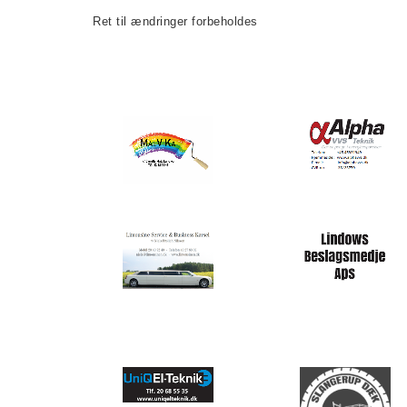
Ret til ændringer forbeholdes