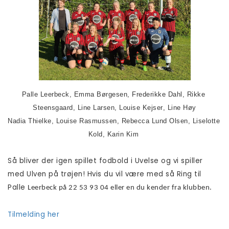
Palle Leerbeck, Emma Børgesen, Frederikke Dahl, Rikke 
Steensgaard, Line Larsen, Louise Kejser, Line Høy
Nadia Thielke, Louise Rasmussen, Rebecca Lund Olsen, Liselotte 
Kold, Karin Kim 
Så bliver der igen spillet fodbold i Uvelse og vi spiller
med Ulven på trøjen! Hvis du vil være med så Ring til
Palle
Leerbeck på 22 53 93 04 eller en du kender fra klubben.
Tilmelding her