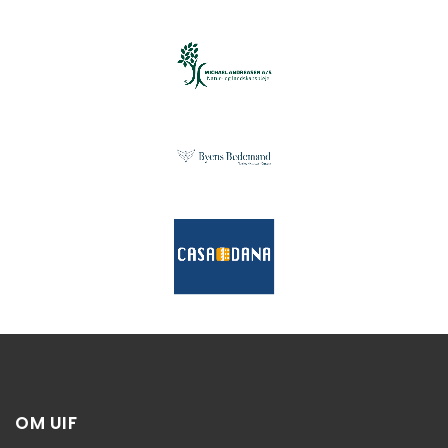
OM UIF