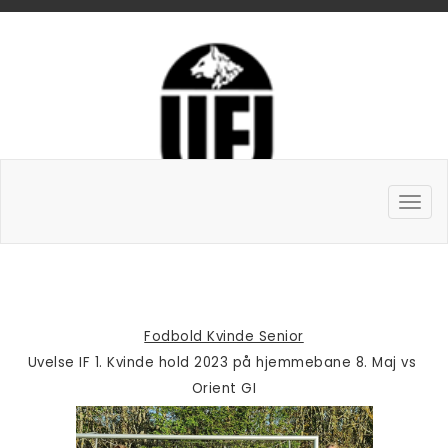
Fodbold Kvinde Senior
Uvelse IF 1. Kvinde hold 2023 på hjemmebane 8. Maj vs 
Orient GI