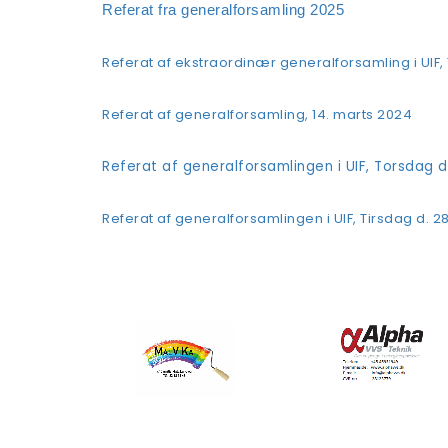
Referat fra generalforsamling 2025
Referat af ekstraordinær generalforsamling i UIF
Referat af generalforsamling, 14. marts 2024
Referat af generalforsamlingen i UIF, Torsdag 
Referat af generalforsamlingen i UIF, Tirsdag d. 