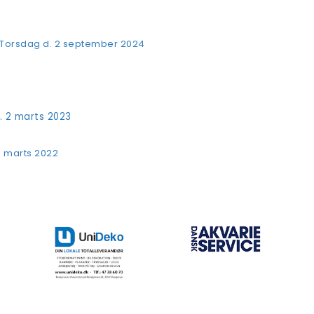
, Torsdag d. 2 september 2024
d. 2 marts 2023
28 marts 2022