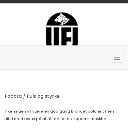
Tabata / Puls og styrke
Træningen vil være en god gang blandet bolcher, men
altid med fokus på at få rørt hele kroppens muskler.