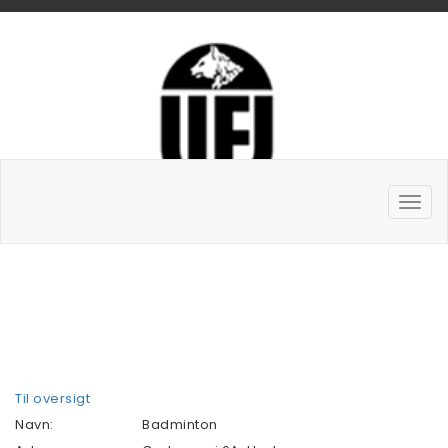
Til oversigt
Navn:
Badminton