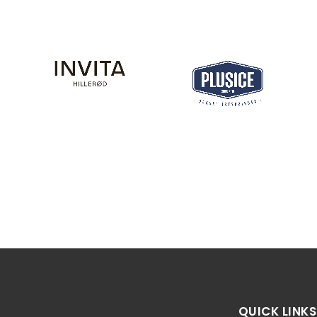
QUICK LINKS